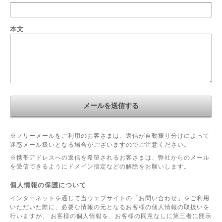
本文
※フリーメールをご利用のお客さまは、返信が自動振り分けによって
迷惑メール扱いとなる場合がございますのでご注意ください。
※携帯アドレスへの返信を希望されるお客さまは、弊社からのメール
を受信できるようにドメイン指定などの解除をお願いします。
個人情報の保護について
インターネットを通じて当ウェブサイトの「お問い合わせ」をご利用
いただいた際に、必要な情報の元となるお客様の個人情報の取扱いを
行いますが、 お客様の個人情報を、お客様の同意なしに第三者に開示