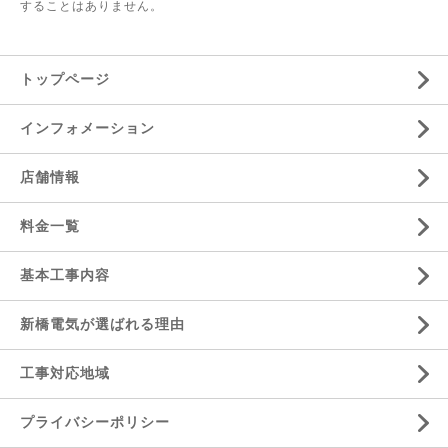
することはありません。
トップページ
インフォメーション
店舗情報
料金一覧
基本工事内容
新橋電気が選ばれる理由
工事対応地域
プライバシーポリシー