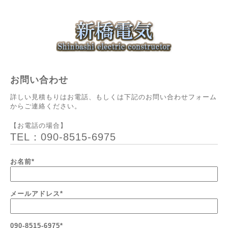
お問い合わせ
詳しい見積もりはお電話、もしくは下記のお問い合わせフォーム
からご連絡ください。
【お電話の場合】
TEL：090-8515-6975
お名前
*
メールアドレス
*
090-8515-6975
*