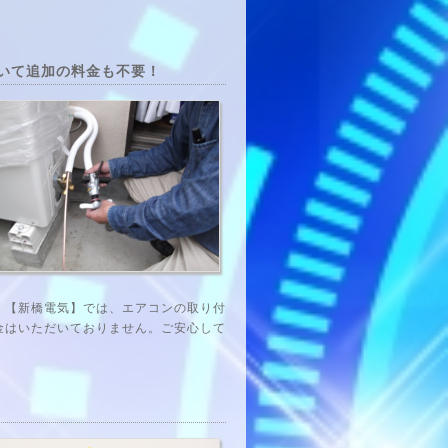
いて追加の料金も不要！
。【新橋電気】では、エアコンの取り付
金はいただいておりません。ご安心して